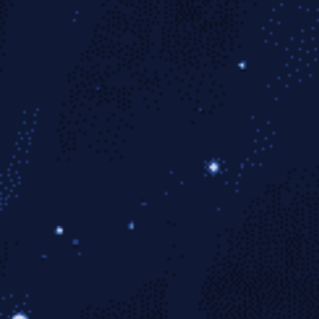
沃特森总结了自己在场上的问题，从而有针对性地进行改正。他
篮机会，这些都直接促进了他状态回暖的重要因素。
的重要性
能力上的提升，更是对整个掘金队伍合作精神的一种激励。作为
他的状态回暖时，自然会带动全队士气，为其他球员提供更多信
心球员搭档时，沃特森通过灵活移动和精准传球，让球队在进攻
防守时能够找到更好的破解方案，从而提升整体进攻效率。
恢复到最佳状态，他吸引防守注意力的能力也显著增强，这为其
持良好表现时，他们在赛季中的竞争力将大幅提升。
表现影响
员之间心态对于比赛结果至关重要。沃特森之前的不佳表现显然