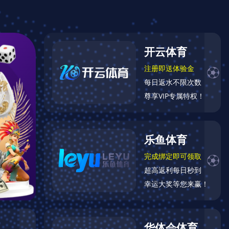
App
公司
体育
注册入口
简介
热点
便捷
、高清视频、 实时比分与