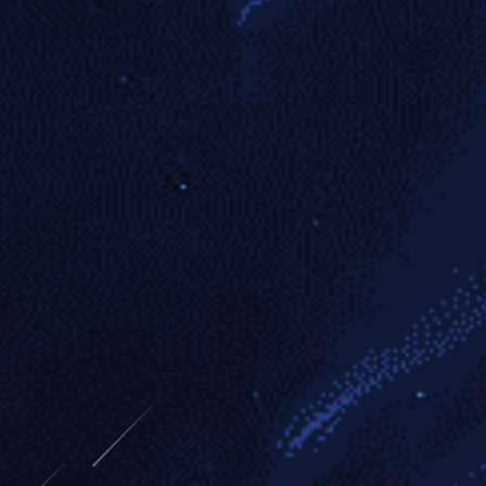
此外，通过观看比赛录像，
通过合理跑位来创造更多投
2、对团队配合
沃特森的复苏不仅仅是个人
和推动节奏的重要角色。当
尤其是在与约基奇等其他核
种化学反应使得掘金在面对
与此同时，随着沃特森逐渐
会。当球队各个位置都能保
3、心理因素对
运动心理学告诉我们，运动