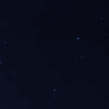
下一篇
库班回忆06年总决赛热火更衣室香