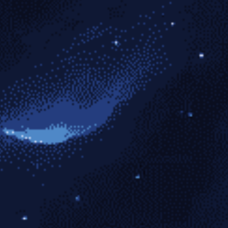
最后，我们也希望看到一个
成为联盟中不可忽视的重要
总结：
综上所述，随着沃特森竞技
从个人能力提升到团队协作
一定能帮助掘金实现他们赛
总之，“沃特森状态回暖”这
他的精彩表演，以及它给掘
分享到：