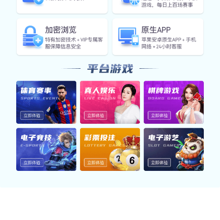
2、能源管理对比赛结果影响
现代篮球运动员面临着密集赛程和高强度训练带来的挑战，
因此合理管理体能显得尤为重要。詹姆斯提到缺乏能量，这
不仅是技战术层面的问题，更是身体条件和心理状态综合作
用下产生的一种现象。在赛季初期或休息充足时，球员们可
能精力充沛，但随着时间推移，疲劳感逐渐积累，对抗能力
也随之下降。
对于詹姆斯这样的明星球员而言，他自身需要承担更多责
任，同时也要带动年轻球员保持活力。如果不能有效管理体
能，那么即使技术再精湛，也难以在关键时刻贡献力量。因
此，提高每个球员对自身状况及调配体能意识，将是整支球
队必须面对的问题。
此外，为了提升整体效率，可以考虑进行合理轮换，让主力
球员获得充分休息。这不仅能够降低受伤风险，还能够提升