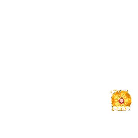
他们在紧张局势下作出的判断能力与执行力度，从而避免因
体力不足导致失利。
3、团队协作中的短板
赢得一场篮球比赛不仅依赖于个人能力，更加依赖于团队之
间默契配合。在最近的一场失利中，可以明显看到队伍内部
沟通不足、配合不畅的问题。詹姆斯指出缺乏努力，不仅仅
是在单打独斗上，而是在防守及进攻体系中的协同合作显得
尤为重要。只有通过团队合作，每个人才能最大限度地发挥
自己的优势。
例如，在进攻端，如果每位队员都能理解彼此的位置和意
图，就能够创造更多机会。然而，当出现错位或者不必要的
大幅度移动时，不仅浪费了时间，还容易让对手抓住机会进
行反击。此外，在防守端也是如此，各个位置之间需要有良