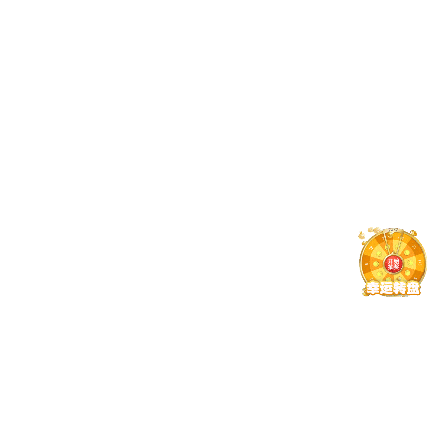
3、对手分析
本场比赛将迎战的是同样实力强劲的对手，他们在联赛中的
表现不容小觑。通过仔细研究，以往交锋记录显示，两支球
队各有千秋，各自都有取胜之道。然而，对方近期状态回
暖，让此次较量充满悬念。
对手拥有多名技术出众且经验丰富的球员，他们擅长快速反
击和高压逼抢，这给海港队带来了不小压力。因此，在比赛
前夕，穆斯卡特需要制定详尽严谨且具有针对性的战略，以
应对可能出现的问题。同时，加强防守稳定性，将是确保胜
算的重要环节之一。
此外，对手目前也正处于士气高涨期，因此双方必定会展开
一场激烈争夺。这使得本场百场里程碑之战更加重要，不仅
关乎三分，更涉及到两支球队间竞技水平的一次较量。如何
利用现场氛围及观众支持，将影响到最终结果，也是值得关
注的一点。