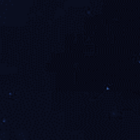
足球必将在未来迎来辉煌时刻！
下一篇
赫内斯再次抨击纳格尔斯曼称德国