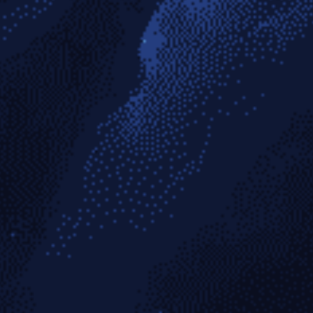
楚，自身转型也面临着不少挑战。一方面，从运动员身份转换为
识、心理辅导技巧等全新的领域。他认识到，这不是一蹴而就，
与不同背景和性格的小球员相处，也是一个不小的挑战。如何根
须面对的问题。对此，吕文君表示，将充分利用自己丰富的竞技
确保每位学员都能得到最合适的发展路径。
他们可能会过于关注结果，而忽视孩子们在过程中的成长。对此
解孩子们所接受培训的重要意义，以及如何正确看待比赛成绩，
健康成长。
 ， 而 是 新 生 。 他 的 青 训 岗 位 转 型 显 示 出 对 中国 足球 未
引 导 年 轻 教 练 ， 培 育 更 多 足 球 人 才 ， 为 国 家 队 提 升 
教 师 职 业 化 建设 ， 吕 文 君 不仅 在 为 中国 足球 打 下 坚 实 