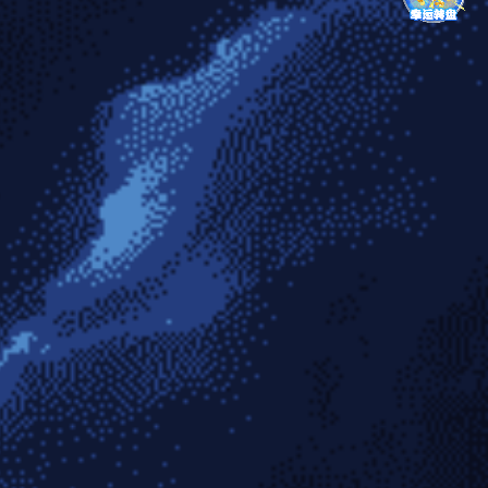
养出具备良好技术能力和战术
，他强调道德品质同样重要，
合作精神和拼搏意识。他相
，从而提高整个球队乃至整个
认为，多元化的人才结构会使
练的专项培训项目，以吸引更