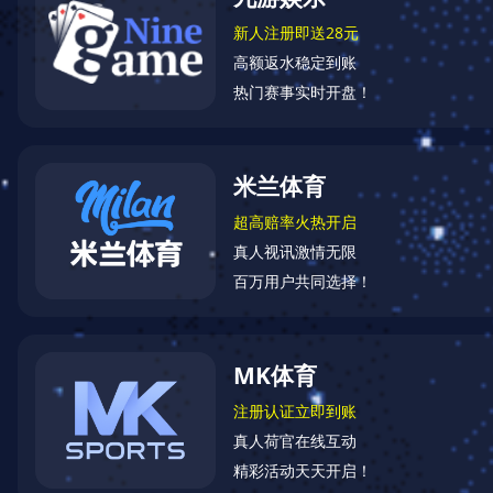
吕文君谈退役