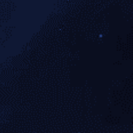
的 回馈 和 担 当。他坚信，只要每一个人都能发挥自己的作用，中国
少…
亲