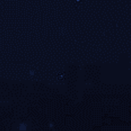
成为公众热议的话题。最近，内马...
东
决吸引了众多球迷的关注。上海队...
助
C罗的领导力和努力训练，以2-1...
马
会市场再度引起了球迷和媒体的广...