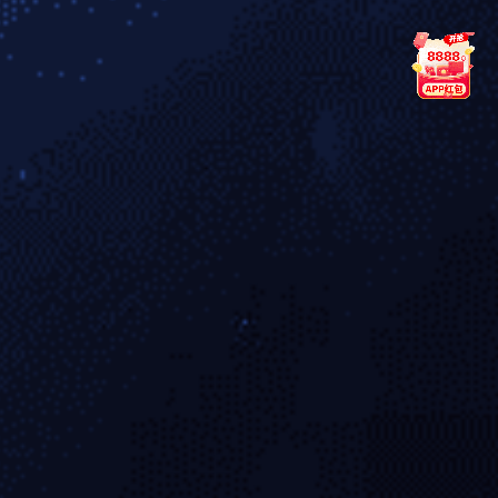
教育者，需要重新适应角色变
需要不断学习和实践来提升自
据每个孩子不同的发展需求制
经验，与其他资深教练交流学
，吕文君想通过定期举办家长
从而形成家庭与学校之间良好
 来 的 深 刻 理 解 和 信 心 。
实 力 作 出 应 有 的 贡 献 。
基 础，同 时 也 彰 显 出 一 名