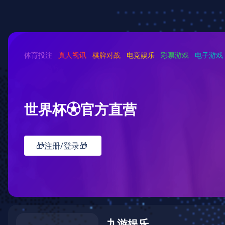
3
连接你的赛事视野，打造