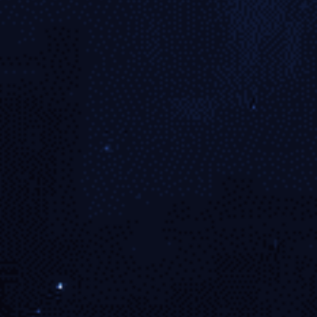
近年来，足球界明星球员的私生活常常
2026-06-18
CBA第15轮精彩回顾上海大胜广
在CBA第15轮的比赛中，几场精彩对
2026-06-05
C罗分享备战世界杯的训练照片
在备战世界杯的关键时刻，葡萄牙队凭借
2026-07-15
意甲冬季转会期十大引援揭晓罗
在2023年冬季转会期，意甲联赛的转
2026-05-26