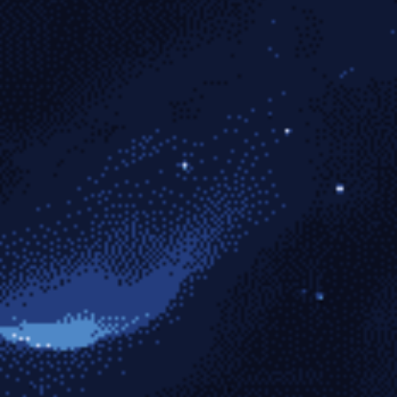
尽管充满期待，但吕文君清
化，这意味着要学习管理知
己。
另一方面，在实际工作中，
定个性化训练方案，是他必
习，共同探讨解决方案，以
此外，对于一些家长而言，
会或开放日活动，让家长了
的互动关系，共同促进孩子
总结：
Lü 文 君 的 退 役 不 是 结 束
吕 文君 希望 用 自 身 经 历 来 
通过 加 强 青 少 年 培 训 与 