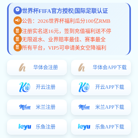
下载APP
鹈鹕雷霆赛后冲突升级多特费尔斯掐架
场面失控引发关注
2026-06-02 00:07
阅读 73 次