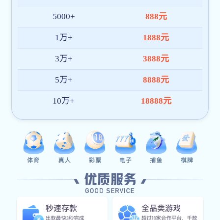
此外，赛季末段，各支球队为了争取更好的排名，不可避免
地会出现激烈竞争。在这种情况下，任何小摩擦都有可能被
放大。尤其是当比赛结果悬而未决时，情绪往往容易失控。
而此次比赛正值关键时刻，因此双方队员情绪高涨，更容易
引发冲突。
因此，可以看出，此次冲突并非偶然，而是长期竞争积累下
来的必然结果。这种背景为之后冲突的发展埋下了伏笔。
2、掐架经过详解
比赛结束后，尽管雷霆以微弱优势获胜，但场上的气氛却格
外紧张。随着时间推移，一些激烈的言辞开始在双方球员之
间传递。这种交流逐渐升级为身体接触，多特费尔斯与对方
球员之间首先发生了口角，然后演变成互相推搡。