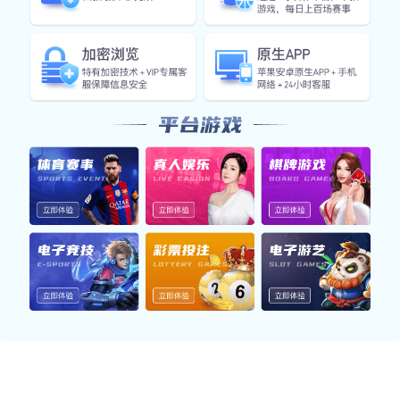
除了罗马之外，本次冬季转会期，各支球队也根据自身情况
制定了不同的引援策略。有些球队选择补强薄弱环节，以求
稳定战斗力；而另一些则倾向于寻求改变，通过新鲜血液来
提升整体竞争力。例如，那不勒斯通过引进几名中场球员，
加强了控球能力，从而希望改善此前比赛中出现的问题。
尤文图斯则采取了一种更为保守的方法，主要针对老化的问
题进行调整，引进了一些经验丰富但并非明星级别的新援，
以增强球队深度。这种方式虽然风险较小，但是否能带来预
期效果仍待观察。这样的引援策略显示出尤文图斯管理层对
于长远规划的考量，也反映出他们对当前阵容结构的不满。
与此同时，一些升班马俱乐部则选择大胆投资，希望借助冬
窗机会实现逆袭。他们不惜花费重金签约实力派球员，以便
能够在竞争激烈的意甲中站稳脚跟。这种冒险行为虽然存在
一定风险，但如果成功，将可能改变整个赛季格局，让他们
获得更多曝光与赞誉。