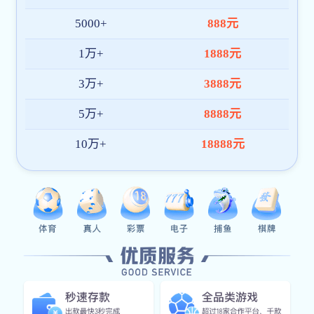
的表现相当出色，引起了多家欧洲顶级俱乐部的关注。瓦斯
不仅拥有惊人的速度和灵活性，而且他的射门技巧也颇为精
湛，这使得他成为众多球队追逐的对象。
瓦斯加盟罗马后，将面临更高水平比赛的挑战。这对于他的
职业生涯而言，是一次重要的机遇。在教练团队的指导下，
他有望进一步提升自己的技术水平，并快速适应意甲联赛的
节奏。他能否迅速融入球队，并打破年轻球员在顶级联赛中
的成长瓶颈，将成为外界关注的一大焦点。
此外，瓦斯作为标王加盟，也给其他年轻球员树立了榜样。
他所展现出的潜力和决心，不仅激励着同龄人，也让各大俱
乐部更加重视培养青年才俊，这将可能促进整个意甲联赛青
训系统的发展。
2、各队引援策略解析